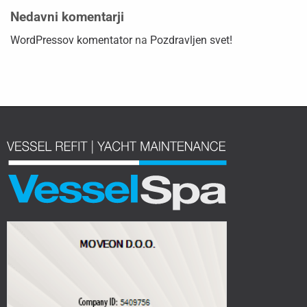
Nedavni komentarji
WordPressov komentator
na
Pozdravljen svet!