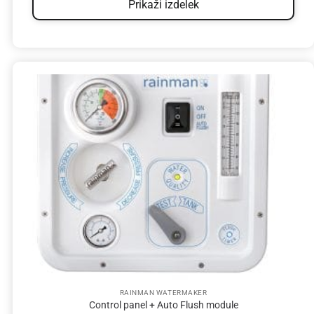
Prikaži izdelek
RAINMAN WATERMAKER
Control panel + Auto Flush module