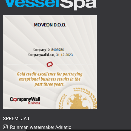
SPREMLJAJ
Rainman watermaker Adriatic