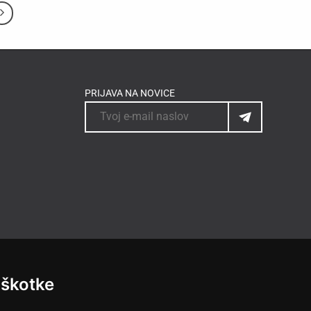
PRIJAVA NA NOVICE
iškotke