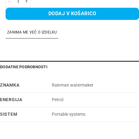
DODAJ V KOŠARICO
ZANIMA ME VEČ O IZDELKU
DODATNE PODROBNOSTI
ZNAMKA
Rainman watermaker
ENERGIJA
Petrol
SISTEM
Portable systems