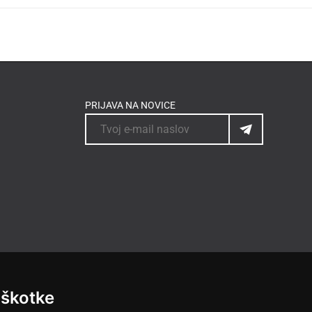
PRIJAVA NA NOVICE
iškotke