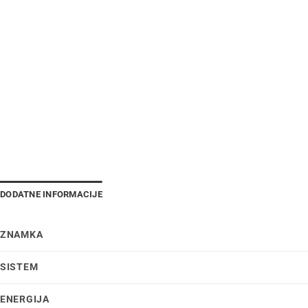
DODATNE INFORMACIJE
ZNAMKA
SISTEM
ENERGIJA