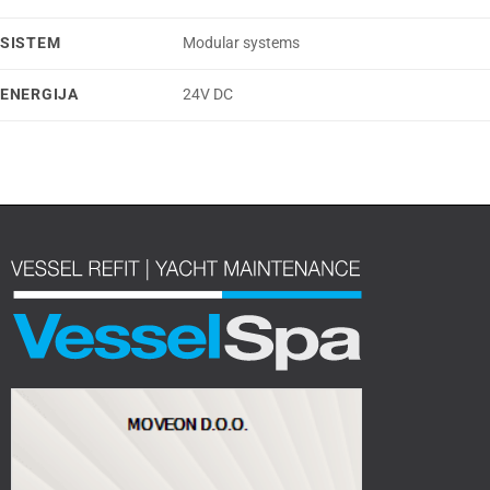
SISTEM
Modular systems
ENERGIJA
24V DC