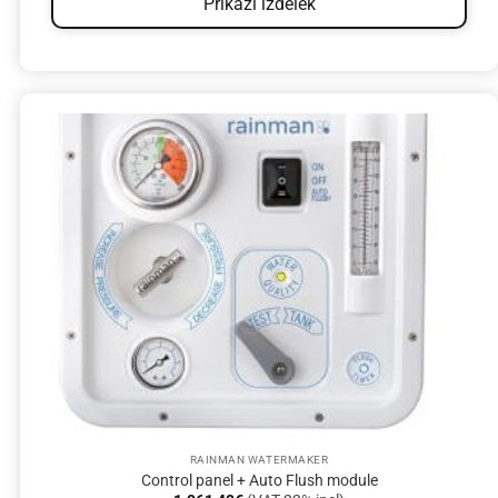
Prikaži izdelek
RAINMAN WATERMAKER
Control panel + Auto Flush module