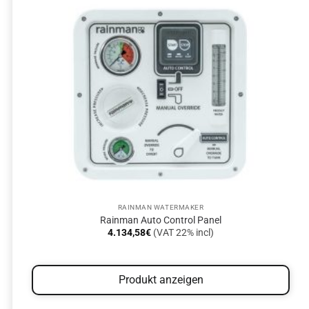
RAINMAN WATERMAKER
Rainman Auto Control Panel
4.134,58
€
(VAT 22% incl)
Produkt anzeigen