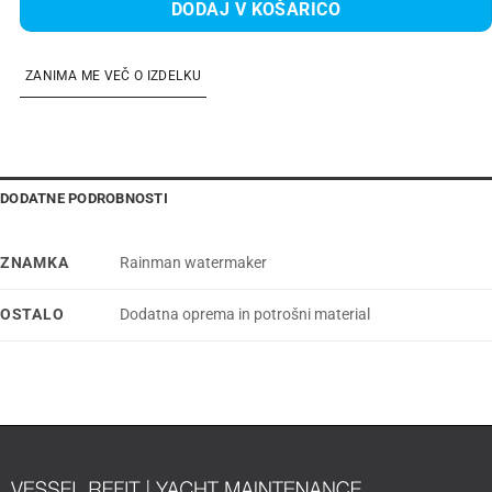
DODAJ V KOŠARICO
ZANIMA ME VEČ O IZDELKU
DODATNE PODROBNOSTI
ZNAMKA
Rainman watermaker
OSTALO
Dodatna oprema in potrošni material