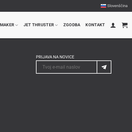
Slovenščina
RMAKER
JET THRUSTER
ZGODBA
KONTAKT
PRIJAVA NA NOVICE