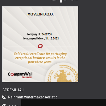
SPREMLJAJ
Rainman watermaker Adriatic