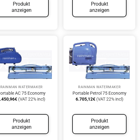
Produkt
Produkt
anzeigen
anzeigen
RAINMAN WATERMAKER
RAINMAN WATERMAKER
ortable AC 75 Economy
Portable Petrol 75 Economy
.450,96
€
(VAT 22% incl)
6.705,12
€
(VAT 22% incl)
Produkt
Produkt
anzeigen
anzeigen