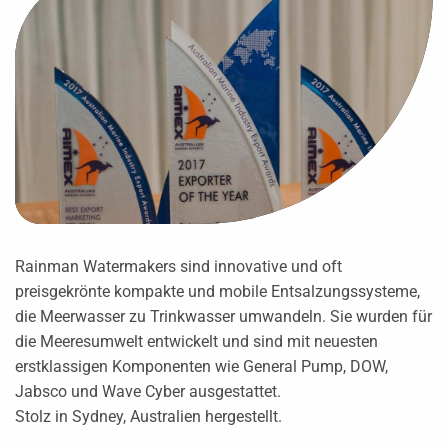
Rainman Watermakers sind innovative und oft
preisgekrönte kompakte und mobile Entsalzungssysteme,
die Meerwasser zu Trinkwasser umwandeln. Sie wurden für
die Meeresumwelt entwickelt und sind mit neuesten
erstklassigen Komponenten wie General Pump, DOW,
Jabsco und Wave Cyber ​​ausgestattet.
Stolz in Sydney, Australien hergestellt.