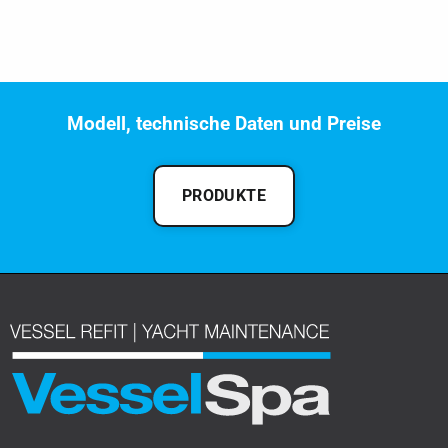
Modell, technische Daten und Preise
PRODUKTE