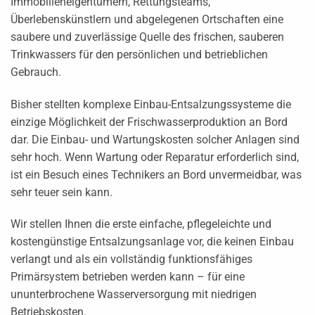
Immobilieneigentümern, Rettungsteams,
Überlebenskünstlern und abgelegenen Ortschaften eine
saubere und zuverlässige Quelle des frischen, sauberen
Trinkwassers für den persönlichen und betrieblichen
Gebrauch.
Bisher stellten komplexe Einbau-Entsalzungssysteme die
einzige Möglichkeit der Frischwasserproduktion an Bord
dar. Die Einbau- und Wartungskosten solcher Anlagen sind
sehr hoch. Wenn Wartung oder Reparatur erforderlich sind,
ist ein Besuch eines Technikers an Bord unvermeidbar, was
sehr teuer sein kann.
Wir stellen Ihnen die erste einfache, pflegeleichte und
kostengünstige Entsalzungsanlage vor, die keinen Einbau
verlangt und als ein vollständig funktionsfähiges
Primärsystem betrieben werden kann – für eine
ununterbrochene Wasserversorgung mit niedrigen
Betriebskosten.