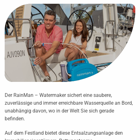
Der RainMan – Watermaker sichert eine saubere,
zuverlässige und immer erreichbare Wasserquelle an Bord,
unabhängig davon, wo in der Welt Sie sich gerade
befinden.
Auf dem Festland bietet diese Entsalzungsanlage den