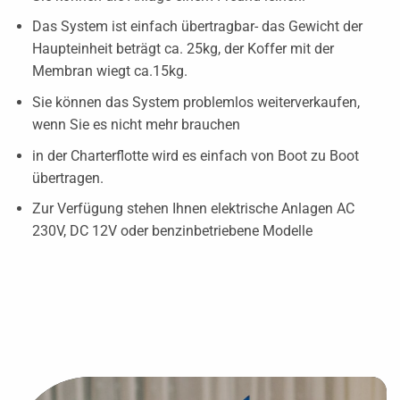
Das System ist einfach übertragbar- das Gewicht der
Haupteinheit beträgt ca. 25kg, der Koffer mit der
Membran wiegt ca.15kg.
Sie können das System problemlos weiterverkaufen,
wenn Sie es nicht mehr brauchen
in der Charterflotte wird es einfach von Boot zu Boot
übertragen.
Zur Verfügung stehen Ihnen elektrische Anlagen AC
230V, DC 12V oder benzinbetriebene Modelle