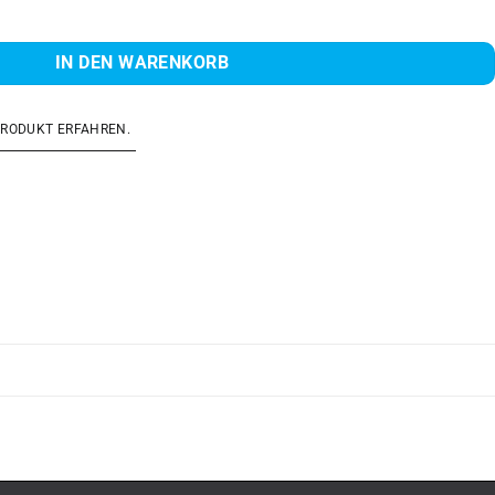
Menge
IN DEN WARENKORB
PRODUKT ERFAHREN.