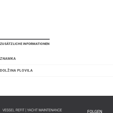
ZUSÄTZLICHE INFORMATIONEN
ZNAMKA
DOLŽINA PLOVILA
FOLGEN