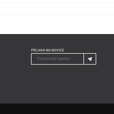
PRIJAVA NA NOVICE