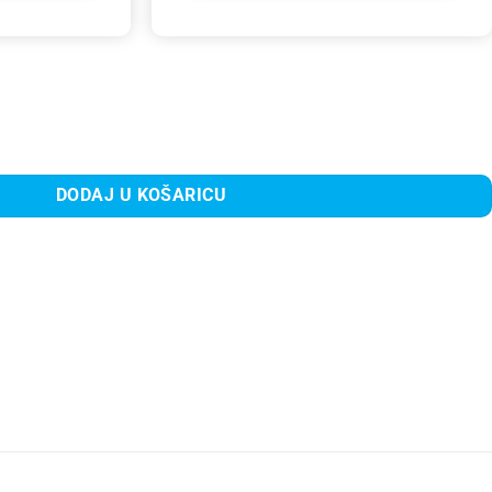
DODAJ U KOŠARICU