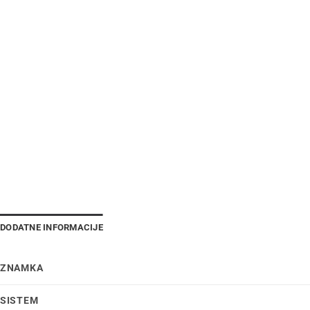
DODATNE INFORMACIJE
ZNAMKA
SISTEM