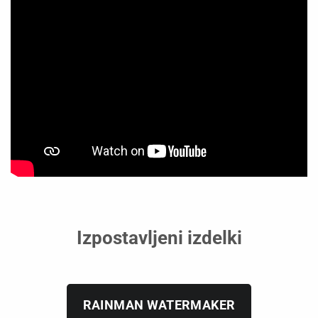
Izpostavljeni izdelki
RAINMAN WATERMAKER