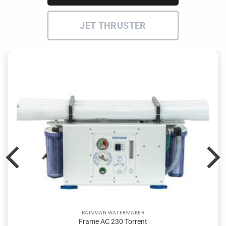
JET THRUSTER
RAINMAN WATERMAKER
Frame AC 230 Torrent